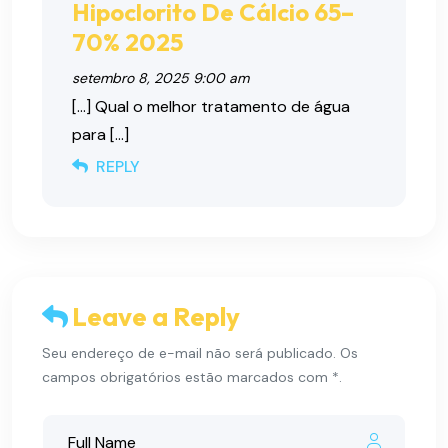
Hipoclorito De Cálcio 65–
70% 2025
setembro 8, 2025 9:00 am
[…] Qual o melhor tratamento de água
para […]
REPLY
Leave a Reply
Seu endereço de e-mail não será publicado. Os
campos obrigatórios estão marcados com *.