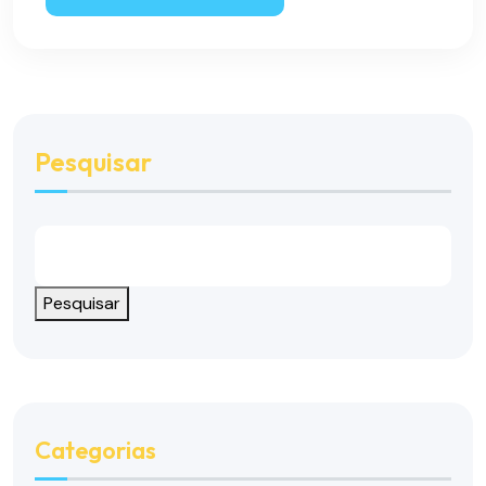
Pesquisar
Pesquisar
Categorias