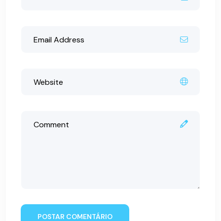
POSTAR COMENTÁRIO