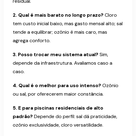
residual.
2. Qual é mais barato no longo prazo?
Cloro
tem custo inicial baixo, mas gasto mensal alto; sal
tende a equilibrar; ozônio é mais caro, mas
agrega conforto.
3. Posso trocar meu sistema atual?
Sim,
depende da infraestrutura. Avaliamos caso a
caso.
4. Qual é o melhor para uso intenso?
Ozônio
ou sal, por oferecerem maior constância.
5. E para piscinas residenciais de alto
padrão?
Depende do perfil: sal dá praticidade,
ozônio exclusividade, cloro versatilidade.