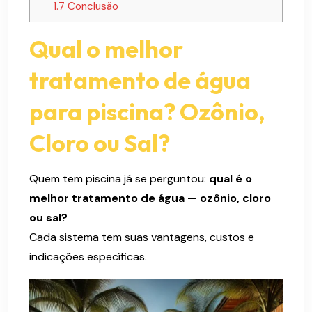
1.7
Conclusão
Qual o melhor
tratamento de água
para piscina? Ozônio,
Cloro ou Sal?
Quem tem piscina já se perguntou:
qual é o
melhor tratamento de água — ozônio, cloro
ou sal?
Cada sistema tem suas vantagens, custos e
indicações específicas.