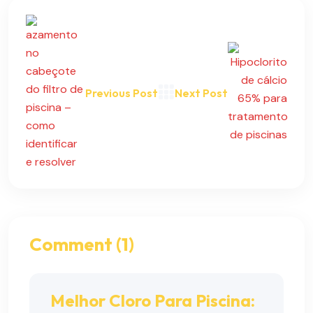
Previous Post
Next Post
Comment (1)
Melhor Cloro Para Piscina: