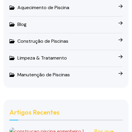
Aquecimento de Piscina
Blog
Construção de Piscinas
Limpeza & Tratamento
Manutenção de Piscinas
Artigos Recentes
Por que