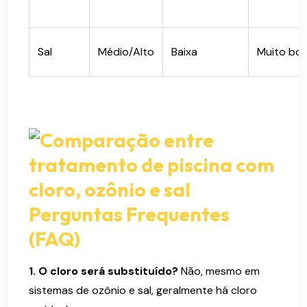
Sal
Médio/Alto
Baixa
Muito bo
Perguntas Frequentes
(FAQ)
1. O cloro será substituído?
Não, mesmo em
sistemas de ozônio e sal, geralmente há cloro