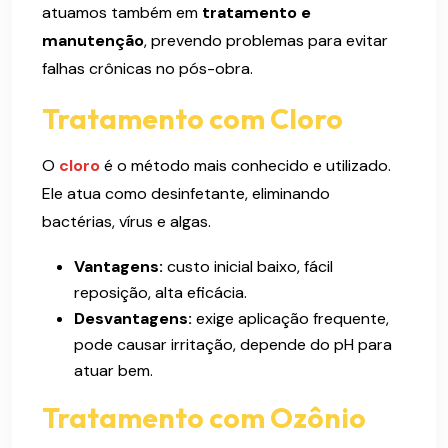
atuamos também em
tratamento e
manutenção
, prevendo problemas para evitar
falhas crônicas no pós-obra.
Tratamento com Cloro
O
cloro
é o método mais conhecido e utilizado.
Ele atua como desinfetante, eliminando
bactérias, vírus e algas.
Vantagens:
custo inicial baixo, fácil
reposição, alta eficácia.
Desvantagens:
exige aplicação frequente,
pode causar irritação, depende do pH para
atuar bem.
Tratamento com Ozônio