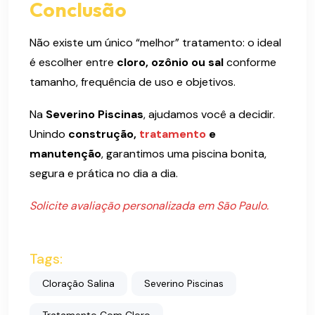
Conclusão
Não existe um único “melhor” tratamento: o ideal
é escolher entre
cloro, ozônio ou sal
conforme
tamanho, frequência de uso e objetivos.
Na
Severino Piscinas
, ajudamos você a decidir.
Unindo
construção,
tratamento
e
manutenção
, garantimos uma piscina bonita,
segura e prática no dia a dia.
Solicite avaliação personalizada em São Paulo.
Tags:
Cloração Salina
Severino Piscinas