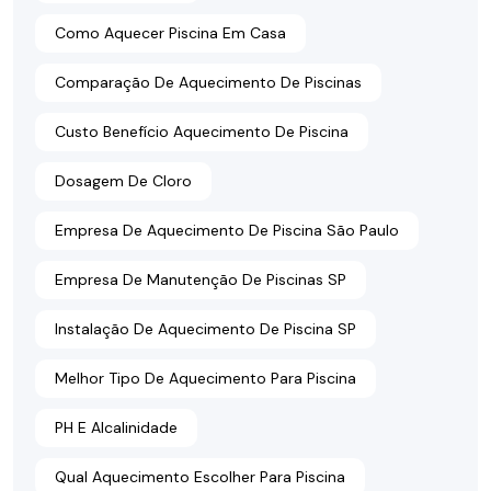
Como Aquecer Piscina Em Casa
Comparação De Aquecimento De Piscinas
Custo Benefício Aquecimento De Piscina
Dosagem De Cloro
Empresa De Aquecimento De Piscina São Paulo
Empresa De Manutenção De Piscinas SP
Instalação De Aquecimento De Piscina SP
Melhor Tipo De Aquecimento Para Piscina
PH E Alcalinidade
Qual Aquecimento Escolher Para Piscina