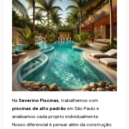
Na
Severino Piscinas
, trabalhamos com
piscinas de alto padrão
em São Paulo e
analisamos cada projeto individualmente.
Nosso diferencial é pensar além da construção: