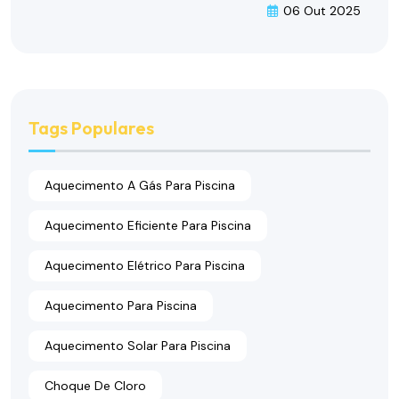
06 Out 2025
Tags Populares
Aquecimento A Gás Para Piscina
Aquecimento Eficiente Para Piscina
Aquecimento Elétrico Para Piscina
Aquecimento Para Piscina
Aquecimento Solar Para Piscina
Choque De Cloro