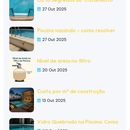
27 Out 2025
Piscina vazando – como resolver
27 Out 2025
Nível de areia no filtro
20 Out 2025
Custo por m² de construção
13 Out 2025
Vidro Quebrado na Piscina. Como