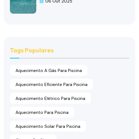
06 Out 2025
Tags Populares
Aquecimento A Gás Para Piscina
Aquecimento Eficiente Para Piscina
Aquecimento Elétrico Para Piscina
Aquecimento Para Piscina
Aquecimento Solar Para Piscina