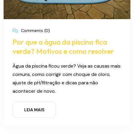
Comments (0)
Por que a água da piscina fica
verde? Motivos e como resolver
Água da piscina ficou verde? Veja as causas mais
comuns, como corrigir com choque de cloro,
ajuste de pH/filtração e dicas para não
acontecer de novo.
LEIA MAIS