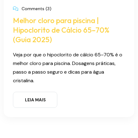
Comments (3)
Melhor cloro para piscina |
Hipoclorito de Cálcio 65–70%
(Guia 2025)
Veja por que o hipoclorito de cálcio 65–70% é o
melhor cloro para piscina. Dosagens práticas,
passo a passo seguro e dicas para água
cristalina.
LEIA MAIS