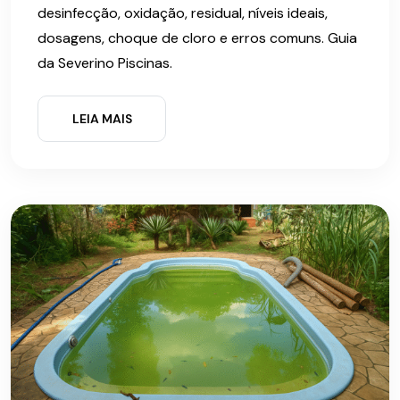
desinfecção, oxidação, residual, níveis ideais,
dosagens, choque de cloro e erros comuns. Guia
da Severino Piscinas.
LEIA MAIS