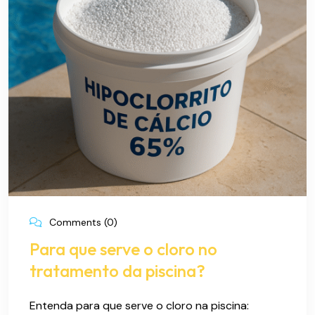
Comments (0)
Para que serve o cloro no
tratamento da piscina?
Entenda para que serve o cloro na piscina: