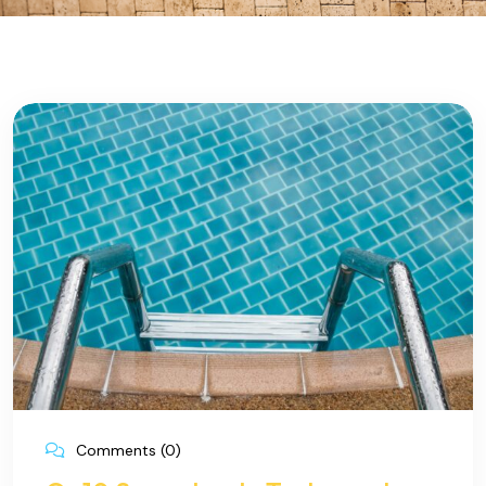
Comments (0)