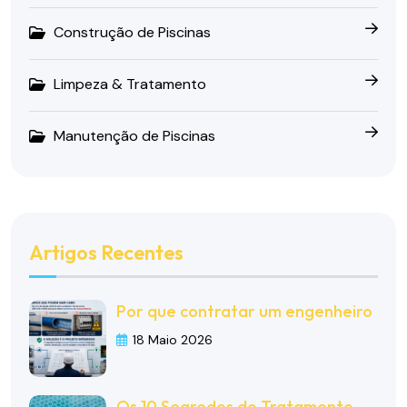
Construção de Piscinas
Limpeza & Tratamento
Manutenção de Piscinas
Artigos Recentes
Por que contratar um engenheiro
18 Maio 2026
Os 10 Segredos do Tratamento