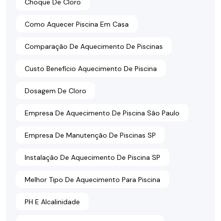
Choque De Cloro
Como Aquecer Piscina Em Casa
Comparação De Aquecimento De Piscinas
Custo Benefício Aquecimento De Piscina
Dosagem De Cloro
Empresa De Aquecimento De Piscina São Paulo
Empresa De Manutenção De Piscinas SP
Instalação De Aquecimento De Piscina SP
Melhor Tipo De Aquecimento Para Piscina
PH E Alcalinidade