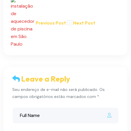
Previous Post
Next Post
Leave a Reply
Seu endereço de e-mail não será publicado. Os
campos obrigatórios estão marcados com *.