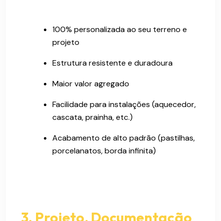
100% personalizada ao seu terreno e
projeto
Estrutura resistente e duradoura
Maior valor agregado
Facilidade para instalações (aquecedor,
cascata, prainha, etc.)
Acabamento de alto padrão (pastilhas,
porcelanatos, borda infinita)
3. Projeto, Documentação