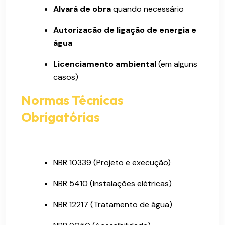
Alvará de obra
quando necessário
Autorizacão de ligação de energia e
água
Licenciamento ambiental
(em alguns
casos)
Normas Técnicas
Obrigatórias
NBR 10339 (Projeto e execução)
NBR 5410 (Instalações elétricas)
NBR 12217 (Tratamento de água)