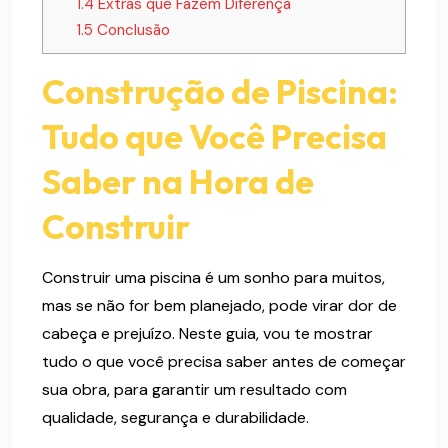
1.4
Extras que Fazem Diferença
1.5
Conclusão
Construção de Piscina:
Tudo que Você Precisa
Saber na Hora de
Construir
Construir uma piscina é um sonho para muitos,
mas se não for bem planejado, pode virar dor de
cabeça e prejuízo. Neste guia, vou te mostrar
tudo o que você precisa saber antes de começar
sua obra, para garantir um resultado com
qualidade, segurança e durabilidade.