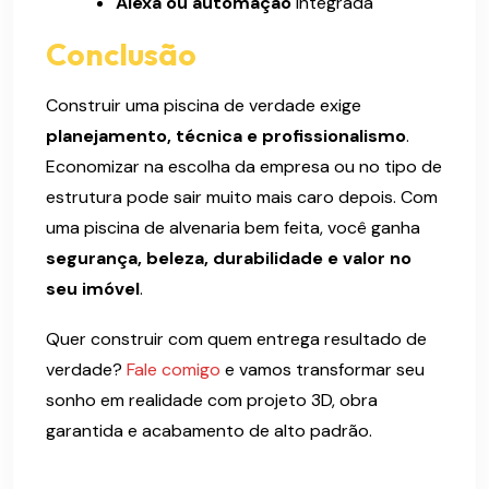
Alexa ou automação
integrada
Conclusão
Construir uma piscina de verdade exige
planejamento, técnica e profissionalismo
.
Economizar na escolha da empresa ou no tipo de
estrutura pode sair muito mais caro depois. Com
uma piscina de alvenaria bem feita, você ganha
segurança, beleza, durabilidade e valor no
seu imóvel
.
Quer construir com quem entrega resultado de
verdade?
Fale comigo
e vamos transformar seu
sonho em realidade com projeto 3D, obra
garantida e acabamento de alto padrão.