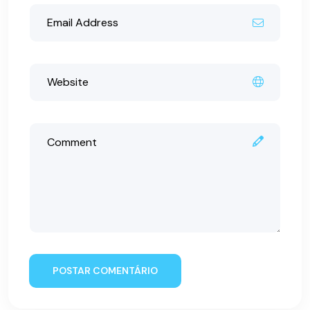
POSTAR COMENTÁRIO