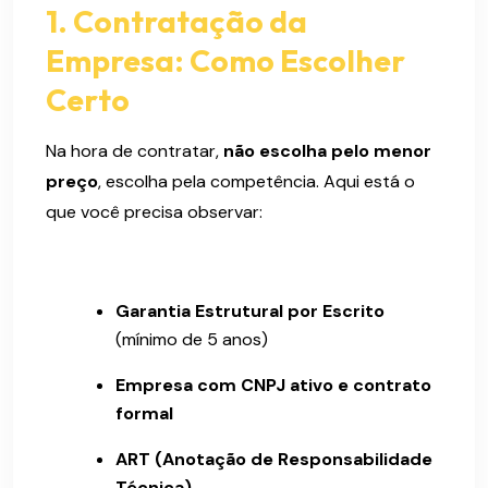
1. Contratação da
Empresa: Como Escolher
Certo
Na hora de contratar,
não escolha pelo menor
preço
, escolha pela competência. Aqui está o
que você precisa observar:
Garantia Estrutural por Escrito
(mínimo de 5 anos)
Empresa com CNPJ ativo e contrato
formal
ART (Anotação de Responsabilidade
Técnica)