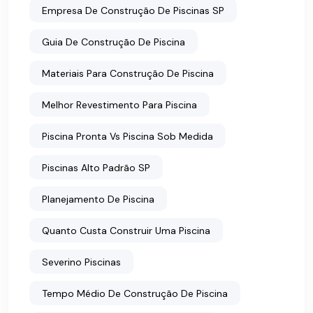
Empresa De Construção De Piscinas SP
Guia De Construção De Piscina
Materiais Para Construção De Piscina
Melhor Revestimento Para Piscina
Piscina Pronta Vs Piscina Sob Medida
Piscinas Alto Padrão SP
Planejamento De Piscina
Quanto Custa Construir Uma Piscina
Severino Piscinas
Tempo Médio De Construção De Piscina