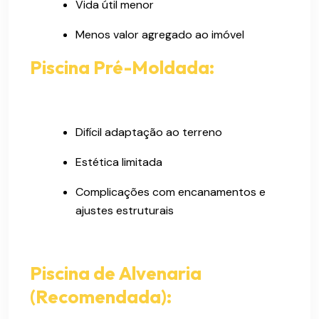
Vida útil menor
Menos valor agregado ao imóvel
Piscina Pré-Moldada:
Difícil adaptação ao terreno
Estética limitada
Complicações com encanamentos e
ajustes estruturais
Piscina de Alvenaria
(Recomendada):