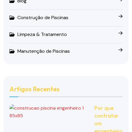
Blog
Construção de Piscinas
Limpeza & Tratamento
Manutenção de Piscinas
Artigos Recentes
Por que
contratar
um
engenheiro