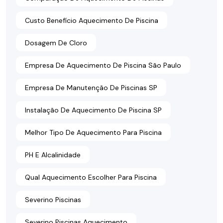
Custo Benefício Aquecimento De Piscina
Dosagem De Cloro
Empresa De Aquecimento De Piscina São Paulo
Empresa De Manutenção De Piscinas SP
Instalação De Aquecimento De Piscina SP
Melhor Tipo De Aquecimento Para Piscina
PH E Alcalinidade
Qual Aquecimento Escolher Para Piscina
Severino Piscinas
Severino Piscinas Aquecimento