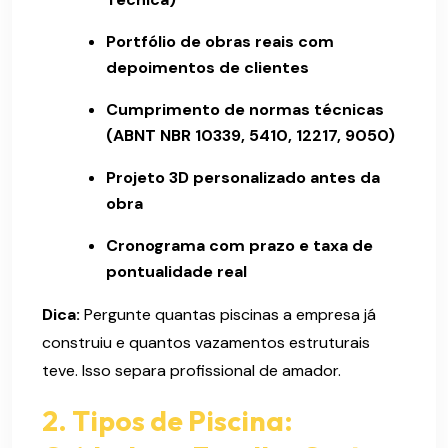
Portfólio de obras reais com
depoimentos de clientes
Cumprimento de normas técnicas
(ABNT NBR 10339, 5410, 12217, 9050)
Projeto 3D personalizado antes da
obra
Cronograma com prazo e taxa de
pontualidade real
Dica:
Pergunte quantas piscinas a empresa já
construiu e quantos vazamentos estruturais
teve. Isso separa profissional de amador.
2. Tipos de Piscina: