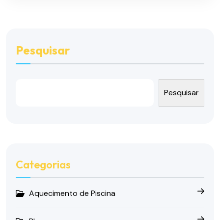
Pesquisar
Pesquisar
Categorias
Aquecimento de Piscina