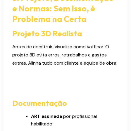
e Normas: Sem Isso, é
Problema na Certa
Projeto 3D Realista
Antes de construir, visualize como vai ficar. O
projeto 3D evita erros, retrabalhos e gastos
extras. Alinha tudo com cliente e equipe de obra.
Documentação
ART assinada
por profissional
habilitado