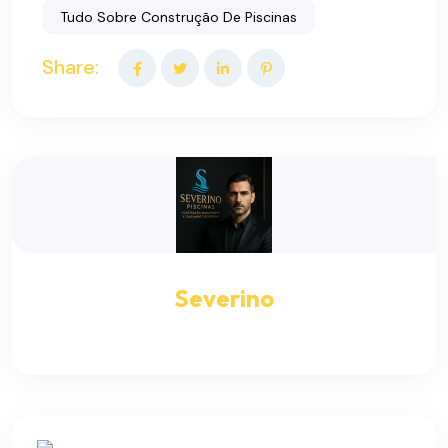
Tudo Sobre Construção De Piscinas
Share:
Severino