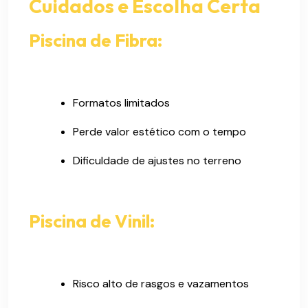
Cuidados e Escolha Certa
Piscina de Fibra:
Formatos limitados
Perde valor estético com o tempo
Dificuldade de ajustes no terreno
Piscina de Vinil:
Risco alto de rasgos e vazamentos