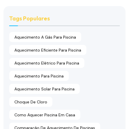
Tags Populares
Aquecimento A Gás Para Piscina
Aquecimento Eficiente Para Piscina
Aquecimento Elétrico Para Piscina
Aquecimento Para Piscina
Aquecimento Solar Para Piscina
Choque De Cloro
Como Aquecer Piscina Em Casa
Comparação De Aquecimento De Piscinas