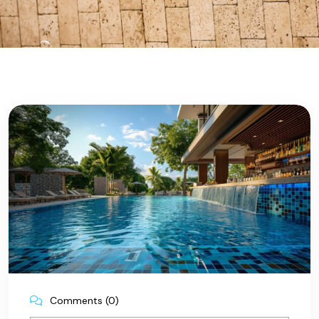
Comments (0)