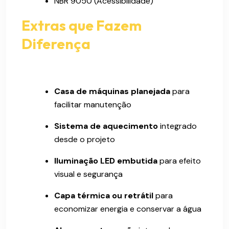
NBR 9050 (Acessibilidade)
Extras que Fazem
Diferença
Casa de máquinas planejada
para
facilitar manutenção
Sistema de aquecimento
integrado
desde o projeto
Iluminação LED embutida
para efeito
visual e segurança
Capa térmica ou retrátil
para
economizar energia e conservar a água