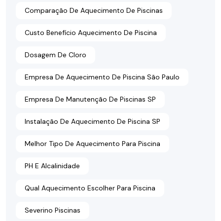
Comparação De Aquecimento De Piscinas
Custo Benefício Aquecimento De Piscina
Dosagem De Cloro
Empresa De Aquecimento De Piscina São Paulo
Empresa De Manutenção De Piscinas SP
Instalação De Aquecimento De Piscina SP
Melhor Tipo De Aquecimento Para Piscina
PH E Alcalinidade
Qual Aquecimento Escolher Para Piscina
Severino Piscinas