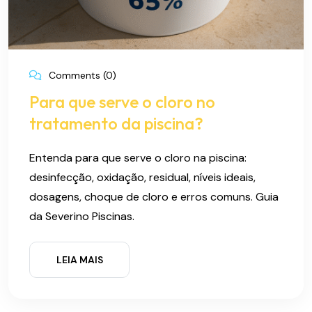
Comments (0)
Para que serve o cloro no
tratamento da piscina?
Entenda para que serve o cloro na piscina:
desinfecção, oxidação, residual, níveis ideais,
dosagens, choque de cloro e erros comuns. Guia
da Severino Piscinas.
LEIA MAIS