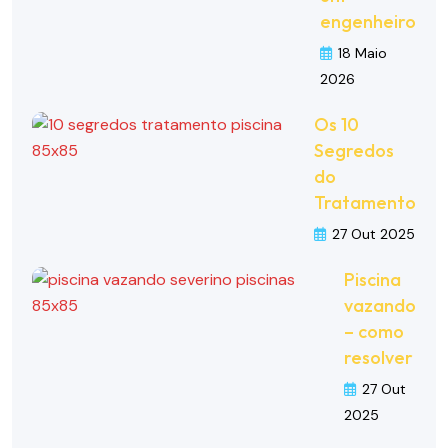
engenheiro
18 Maio
2026
Os 10
Segredos
do
Tratamento
27 Out 2025
Piscina
vazando
– como
resolver
27 Out
2025