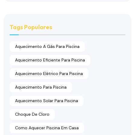
Tags Populares
Aquecimento A Gás Para Piscina
Aquecimento Eficiente Para Piscina
Aquecimento Elétrico Para Piscina
Aquecimento Para Piscina
Aquecimento Solar Para Piscina
Choque De Cloro
Como Aquecer Piscina Em Casa