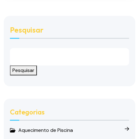
Pesquisar
Pesquisar
Categorias
Aquecimento de Piscina