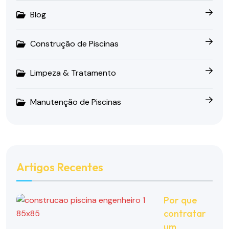
Blog
Construção de Piscinas
Limpeza & Tratamento
Manutenção de Piscinas
Artigos Recentes
Por que
contratar
um