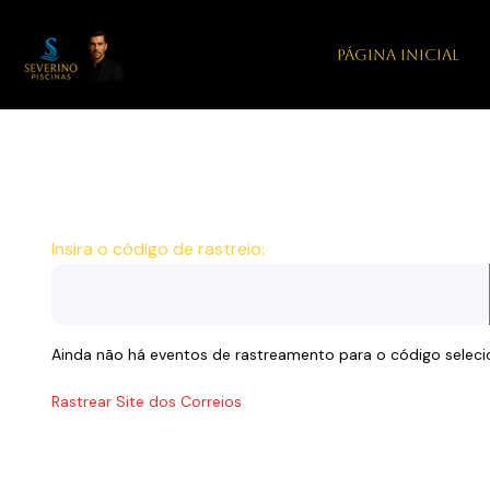
PÁGINA INICIAL
Insira o código de rastreio:
Ainda não há eventos de rastreamento para o código seleci
Rastrear Site dos Correios