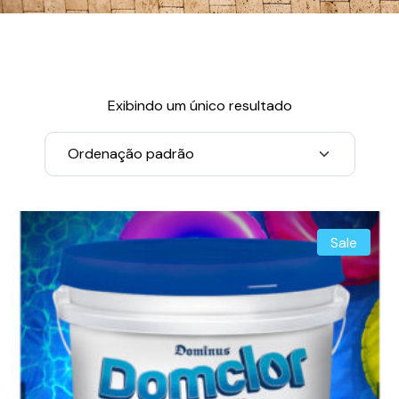
Exibindo um único resultado
Sale